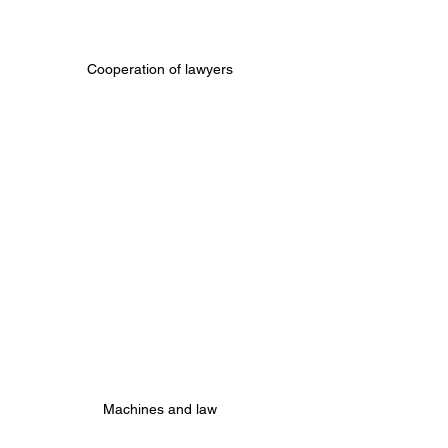
Cooperation of lawyers
Machines and law