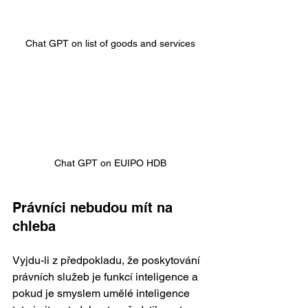
Chat GPT on list of goods and services
Chat GPT on EUIPO HDB
Právníci nebudou mít na 
chleba 
Vyjdu-li z předpokladu, že poskytování 
právních služeb je funkcí inteligence a 
pokud je smyslem umělé inteligence 