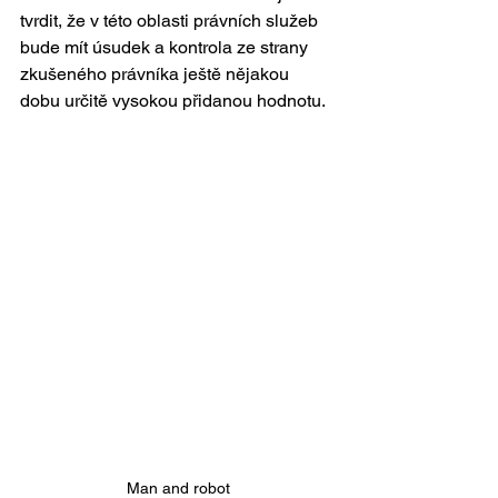
tvrdit, že v této oblasti právních služeb 
bude mít úsudek a kontrola ze strany 
zkušeného právníka ještě nějakou 
dobu určitě vysokou přidanou hodnotu. 
Man and robot