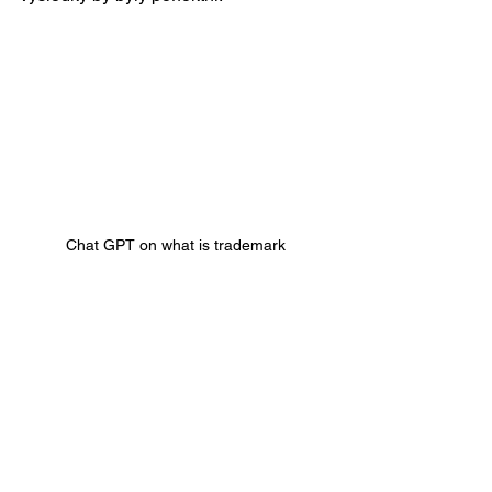
Chat GPT on what is trademark