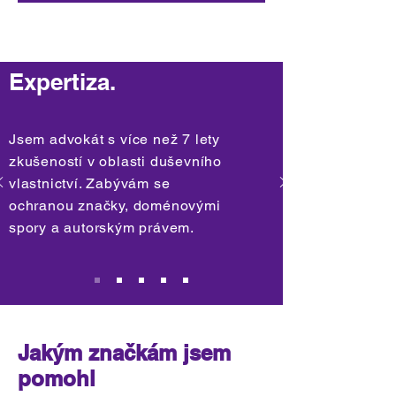
Expertiza.
Jsem advokát s více než 7 lety
zkušeností v oblasti duševního
vlastnictví. Zabývám se
ochranou značky, doménovými
spory a autorským právem.
Jakým značkám jsem
pomohl